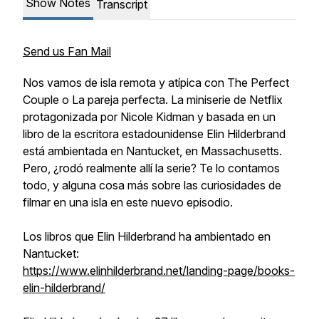
Show Notes
Transcript
Send us Fan Mail
Nos vamos de isla remota y atípica con The Perfect
Couple o La pareja perfecta. La miniserie de Netflix
protagonizada por Nicole Kidman y basada en un
libro de la escritora estadounidense Elin Hilderbrand
está ambientada en Nantucket, en Massachusetts.
Pero, ¿rodó realmente allí la serie? Te lo contamos
todo, y alguna cosa más sobre las curiosidades de
filmar en una isla en este nuevo episodio.
Los libros que Elin Hilderbrand ha ambientado en
Nantucket:
https://www.elinhilderbrand.net/landing-page/books-
elin-hilderbrand/