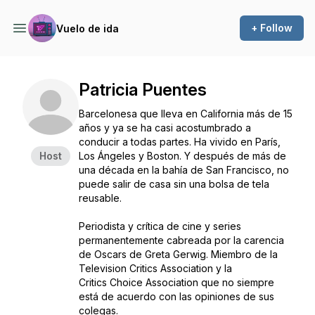
+ Follow
Vuelo de ida
Patricia Puentes
Barcelonesa que lleva en California más de 15
años y ya se ha casi acostumbrado a
conducir a todas partes. Ha vivido en París,
Host
Los Ángeles y Boston. Y después de más de
una década en la bahía de San Francisco, no
puede salir de casa sin una bolsa de tela
reusable.
Periodista y crítica de cine y series
permanentemente cabreada por la carencia
de Oscars de Greta Gerwig. Miembro de la
Television Critics Association y la
Critics Choice Association que no siempre
está de acuerdo con las opiniones de sus
colegas.