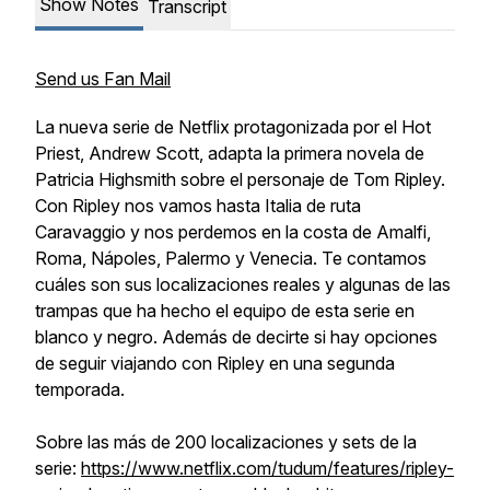
Show Notes
Transcript
Send us Fan Mail
La nueva serie de Netflix protagonizada por el Hot
Priest, Andrew Scott, adapta la primera novela de
Patricia Highsmith sobre el personaje de Tom Ripley.
Con Ripley nos vamos hasta Italia de ruta
Caravaggio y nos perdemos en la costa de Amalfi,
Roma, Nápoles, Palermo y Venecia. Te contamos
cuáles son sus localizaciones reales y algunas de las
trampas que ha hecho el equipo de esta serie en
blanco y negro. Además de decirte si hay opciones
de seguir viajando con Ripley en una segunda
temporada.
Sobre las más de 200 localizaciones y sets de la
serie:
https://www.netflix.com/tudum/features/ripley-